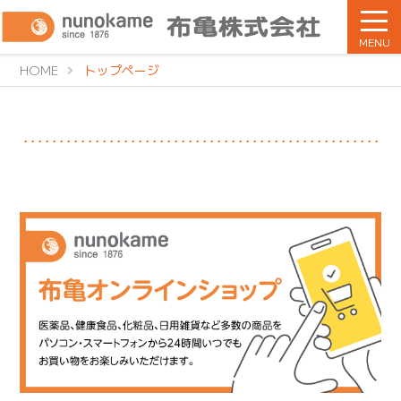
MENU
HOME
トップページ