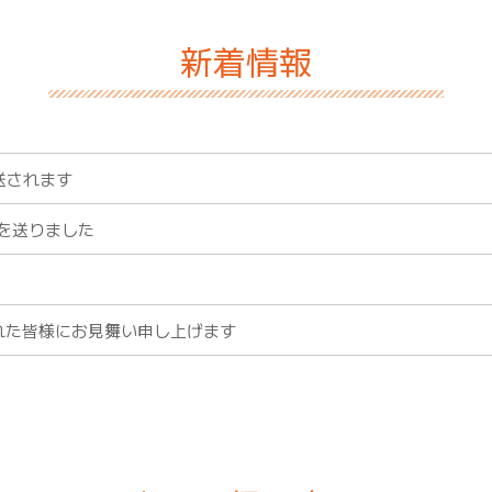
新着情報
放送されます
を送りました
れた皆様にお見舞い申し上げます