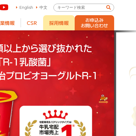
English
中文
お申込み
業情報
CSR
採用情報
お問い合わせ