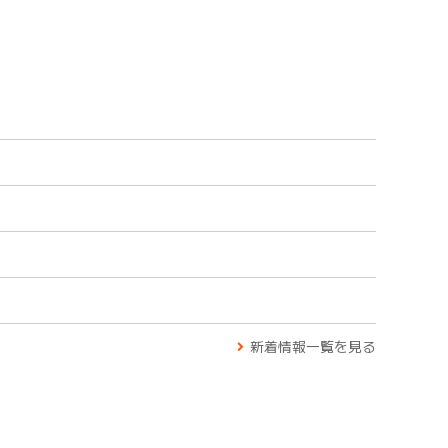
新着情報一覧を見る