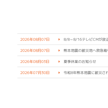
2026年08月07日
8/8～8/16テレビCMが
2026年08月07日
熊本地震の被災地へ救急箱
2026年08月03日
夏季休業のお知らせ
2026年07月30日
令和8年熊本地震に被災さ