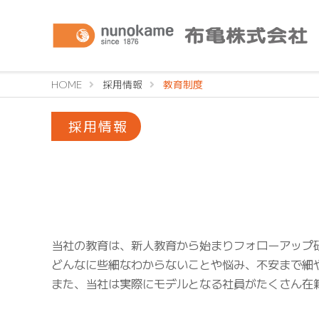
HOME
採用情報
教育制度
採用情報
当社の教育は、新人教育から始まりフォローアップ
どんなに些細なわからないことや悩み、不安まで細
また、当社は実際にモデルとなる社員がたくさん在