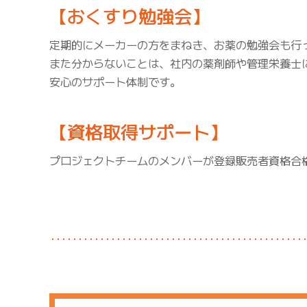
【おくすり勉強会】
定期的にメーカーの方をまねき、お薬の勉強会も行
また分からないことは、社内の薬剤師や管理栄養士
安心のサポート体制です。
【資格取得サポート】
プロジェクトチームのメンバーが登録販売者資格合