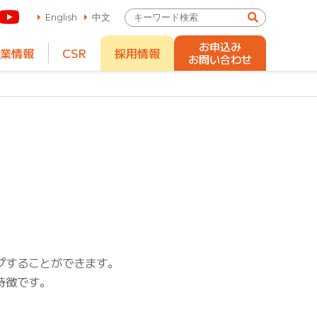
English
中文
お申込み
業情報
CSR
採用情報
お問い合わせ
プすることができます。
特徴です。