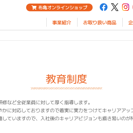
布亀オンラインショップ
事業紹介
お取り扱い商品
企
教育制度
研修など全従業員に対して厚く指導します。
やかに対応しておりますので着実に実力をつけてキャリアアッ
籍していますので、入社後のキャリアビジョンも描き易いのが