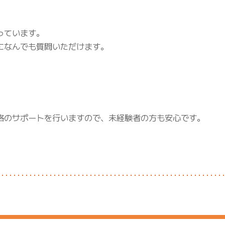
っています。
になんでも質問いただけます。
格のサポートを行いますので、未経験者の方も安心です。