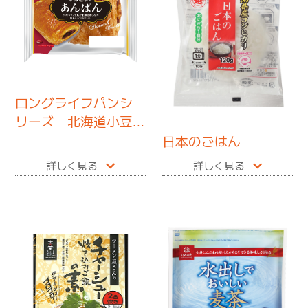
ロングライフパンシ
リーズ 北海道小豆
あんぱん
日本のごはん
詳しく見る
詳しく見る