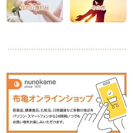
在宅介護用品
その他