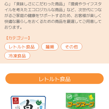
心」「美味しさにこだわった商品」「環境やライフスタ
イルを考えたエコロジカルな商品」など、次世代につな
がるご家庭の健康をサポートするため、お客様が楽しく
快適な暮らしをおくるための商品を厳選してご用意して
おります。
【カテゴリー】
レトルト食品
麺類
その他
冷凍食品
レトルト食品