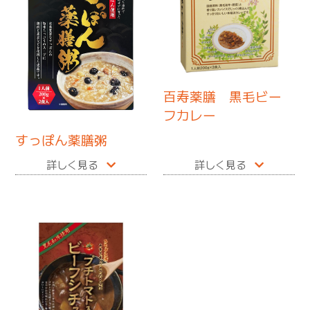
百寿薬膳 黒毛ビー
フカレー
すっぽん薬膳粥
詳しく見る
詳しく見る