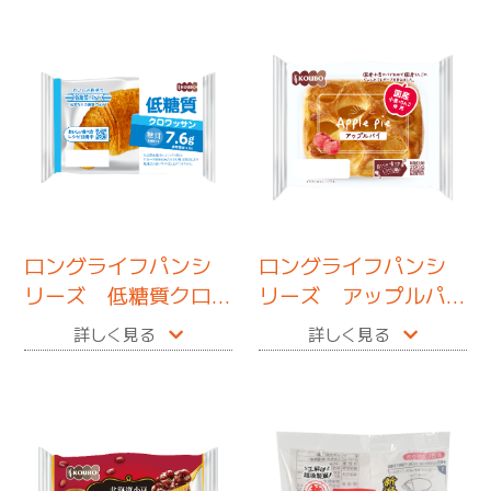
ロングライフパンシ
ロングライフパンシ
リーズ 低糖質クロ
リーズ アップルパ
ワッサン
イ
詳しく見る
詳しく見る