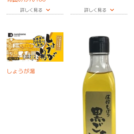
詳しく見る
詳しく見る
しょうが湯