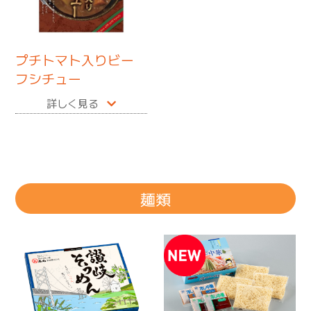
プチトマト入りビー
フシチュー
詳しく見る
麺類