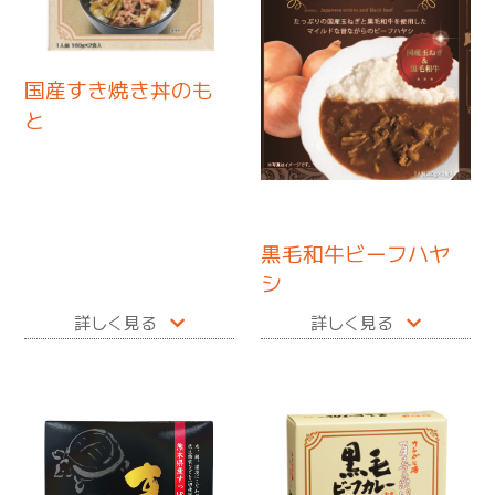
国産すき焼き丼のも
と
黒毛和牛ビーフハヤ
シ
詳しく見る
詳しく見る