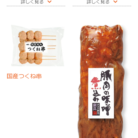
詳しく見る
詳しく見る
国産つくね串