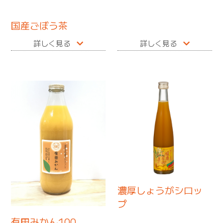
国産ごぼう茶
詳しく見る
詳しく見る
濃厚しょうがシロッ
プ
有田みかん100