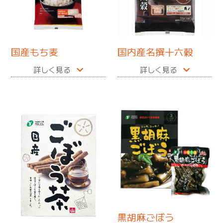
国産もち麦
国内産名撰十六穀
詳しく見る
詳しく見る
黒胡麻ごぼう