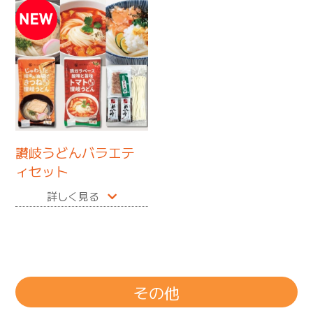
讃岐うどんバラエテ
ィセット
詳しく見る
その他