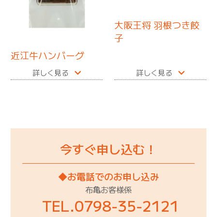
大阪王将 羽根つき餃
子
近江牛ハンバーグ
詳しく見る
詳しく見る
今すぐ申し込む！
◆お電話でのお申し込み
布亀お客様係
TEL.0798-35-2121