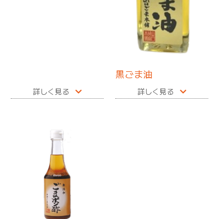
黒ごま油
詳しく見る
詳しく見る