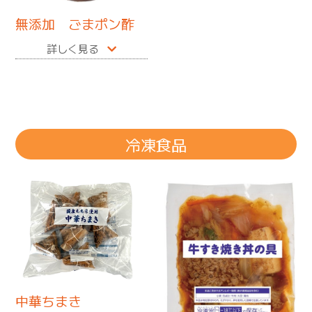
無添加 ごまポン酢
詳しく見る
冷凍食品
中華ちまき