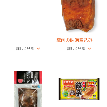
豚肉の味噌煮込み
詳しく見る
詳しく見る