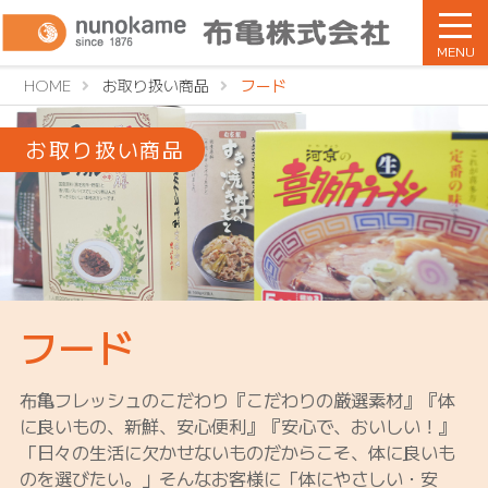
MENU
HOME
お取り扱い商品
フード
お取り扱い商品
フード
布亀フレッシュのこだわり『こだわりの厳選素材』『体
に良いもの、新鮮、安心便利』『安心で、おいしい！』
「日々の生活に欠かせないものだからこそ、体に良いも
のを選びたい。」そんなお客様に「体にやさしい・安