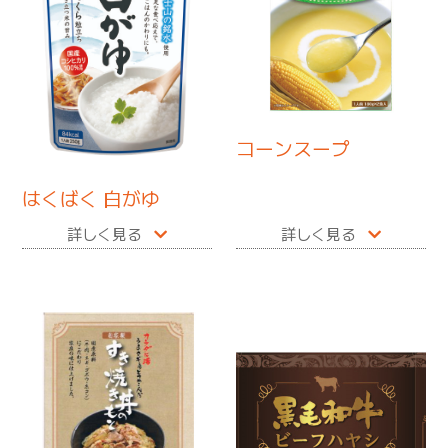
コーンスープ
はくばく 白がゆ
詳しく見る
詳しく見る