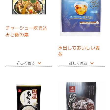
チャーシュー炊き込
みご飯の素
水出しでおいしい麦
茶
詳しく見る
詳しく見る