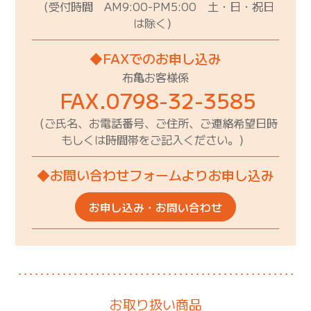
（受付時間 AM9:00-PM5:00 土・日・祝日
は除く）
◆FAXでのお申し込み
布亀お客様係
FAX.0798-32-3585
（ご氏名、お電話番号、ご住所、ご連絡希望日時
もしくは時間帯をご記入ください。）
◆お問い合わせフォームよりお申し込み
お申し込み・お問い合わせ
お取り扱い商品