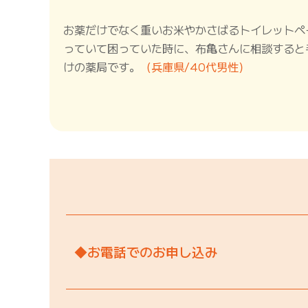
お薬だけでなく重いお米やかさばるトイレットペ
っていて困っていた時に、布亀さんに相談すると
けの薬局です。
（兵庫県/40代男性）
◆お電話でのお申し込み