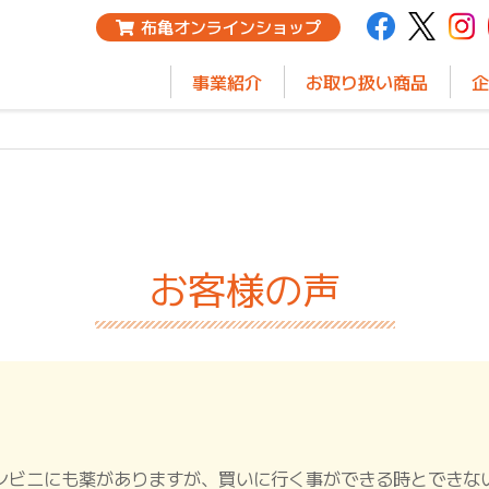
布亀オンラインショップ
事業紹介
お取り扱い商品
企
お客様の声
ンビニにも薬がありますが、買いに行く事ができる時とできな