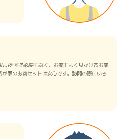
支払いをする必要もなく、お薬もよく見かけるお薬
我が家のお薬セットは安心です。訪問の際にいろ