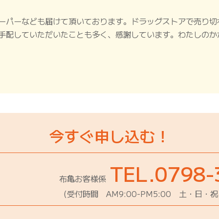
ーパーなども届けて頂いております。ドラッグストアで売り切
手配していただいたことも多く、感謝しています。わたしのか
今すぐ申し込む！
TEL.0798-
布亀お客様係
（受付時間 AM9:00-PM5:00 土・日・