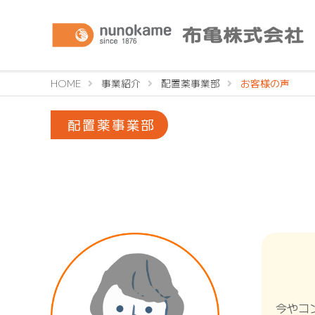
HOME
事業紹介
配置薬事業部
お客様の声
配置薬事業部
今やコ