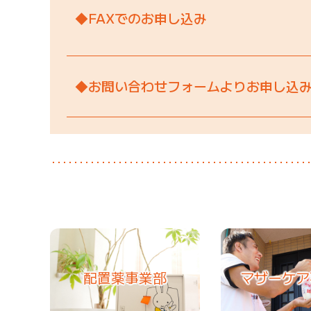
◆FAXでのお申し込み
◆お問い合わせフォームよりお申し込
配置薬事業部
マザーケア