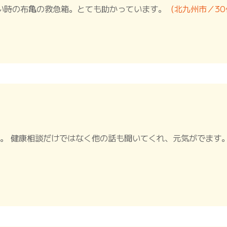
い時の布亀の救急箱。とても助かっています。
（北九州市／3
る。 健康相談だけではなく他の話も聞いてくれ、元気がでます