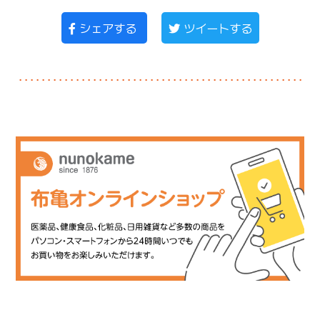
シェアする
ツイートする