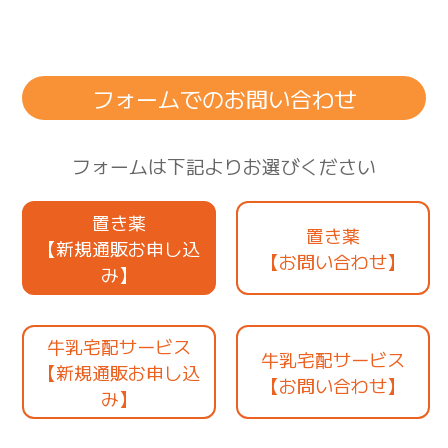
フォームでのお問い合わせ
フォームは下記よりお選びください
置き薬
置き薬
【新規通販お申し込
【お問い合わせ】
み】
牛乳宅配サービス
牛乳宅配サービス
【新規通販お申し込
【お問い合わせ】
み】