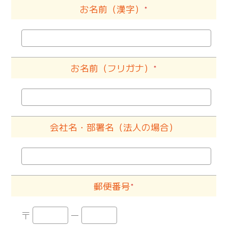
お名前（漢字）
＊
お名前（フリガナ）
＊
会社名・部署名（法人の場合）
郵便番号
＊
〒
ー