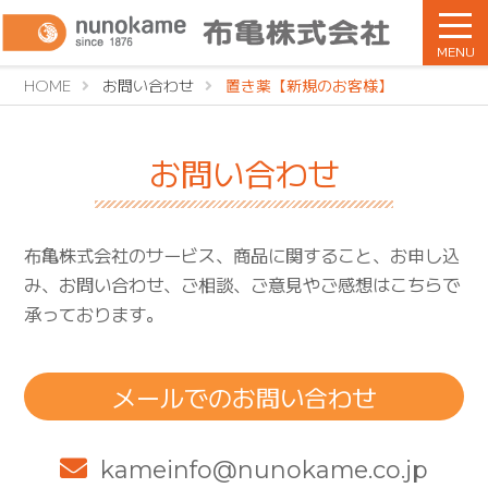
MENU
HOME
お問い合わせ
置き薬【新規のお客様】
お問い合わせ
布亀株式会社のサービス、商品に関すること、お申し込
み、お問い合わせ、ご相談、ご意見やご感想はこちらで
承っております。
メールでのお問い合わせ
kameinfo@nunokame.co.jp