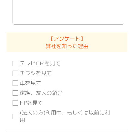
【アンケート】
弊社を知った理由
テレビCMを見て
チラシを見て
車を見て
家族、友人の紹介
HPを見て
(法人の方)利用中、もしくは以前に利
用