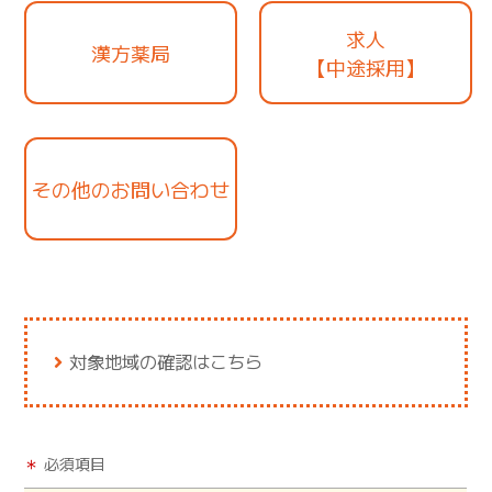
求人
漢方薬局
【中途採用】
その他のお問い合わせ
対象地域の確認はこちら
＊
必須項目