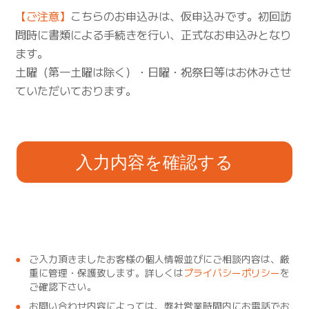
【ご注意】
こちらのお申込みは、仮申込みです。初回訪
問時に書類による手続きを行い、正式なお申込みとなり
ます。
土曜（第一土曜は除く）・日曜・祝祭日等はお休みさせ
ていただいております。
入力内容を確認する
ご入力頂きましたお客様の個人情報並びにご相談内容は、厳
重に管理・保護致します。詳しくは
プライバシーポリシー
を
ご確認下さい。
お問い合わせ内容によっては、弊社営業時間内にお電話でお