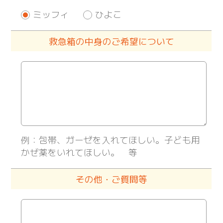
ミッフィ
ひよこ
救急箱の中身のご希望について
例：包帯、ガーゼを入れてほしい。子ども用
かぜ薬をいれてほしい。 等
その他・ご質問等