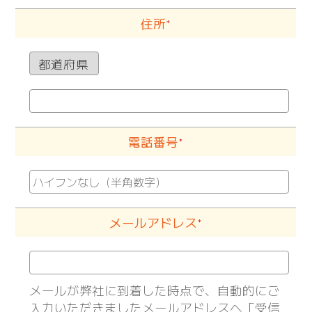
住所
＊
電話番号
＊
メールアドレス
＊
メールが弊社に到着した時点で、自動的にご
入力いただきましたメールアドレスヘ「受信