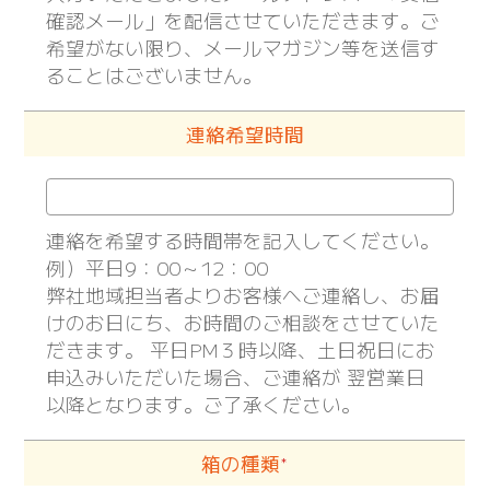
確認メール」を配信させていただきます。ご
希望がない限り、メールマガジン等を送信す
ることはございません。
連絡希望時間
連絡を希望する時間帯を記入してください。
例）平日9：00～12：00
弊社地域担当者よりお客様へご連絡し、お届
けのお日にち、お時間のご相談をさせていた
だきます。 平日PM３時以降、土日祝日にお
申込みいただいた場合、ご連絡が 翌営業日
以降となります。ご了承ください。
箱の種類
＊