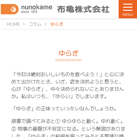
MENU
HOME
コラム
ゆらぎ
ゆらぎ
「今日は絶対おいしいものを食べよう！」と心に決
めて出かけたとき、いざ、店を決めようと思うと、
心が「ゆらぎ」、中々決められないことありません
か。私はいつも、「ゆらい」でしまいます。
「ゆらぎ」の正体っていったいなんでしょうか。
辞書で調べてみると① ゆらゆらと動く。ゆれ動く。
② 物事の基盤が不安定になる。という解説がありま
した。「ゆらぎ」の秘密を探ってみると不思議な情