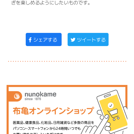
ぎを楽しめるようにしたいものです。
シェアする
ツイートする