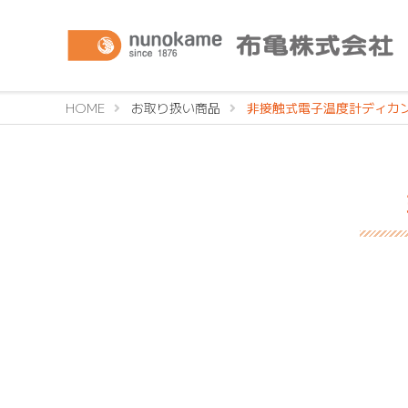
HOME
お取り扱い商品
非接触式電子温度計ディカ