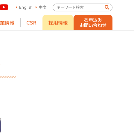
English
中文
お申込み
業情報
CSR
採用情報
お問い合わせ
ン