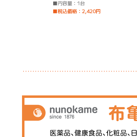
■内容量：1台
■税込価格：2,420円