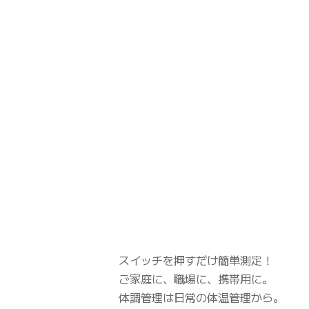
スイッチを押すだけ簡単測定！
ご家庭に、職場に、携帯用に。
体調管理は日常の体温管理から。