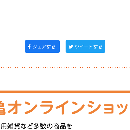
シェアする
ツイートする