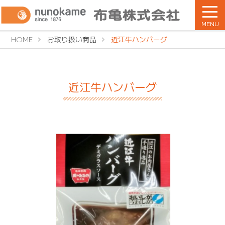
MENU
HOME
お取り扱い商品
近江牛ハンバーグ
近江牛ハンバーグ