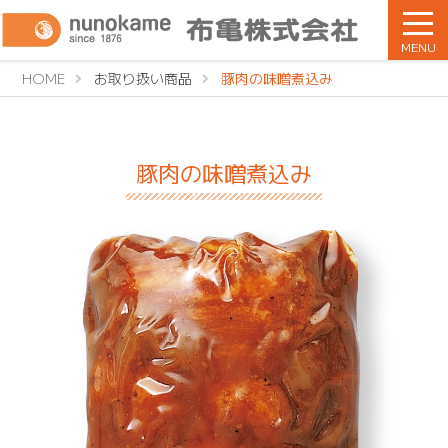
MENU
HOME
お取り扱い商品
豚肉の味噌煮込み
豚肉の味噌煮込み