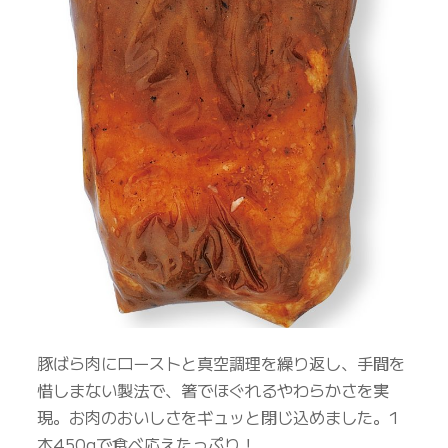
豚ばら肉にローストと真空調理を繰り返し、手間を
惜しまない製法で、箸でほぐれるやわらかさを実
現。お肉のおいしさをギュッと閉じ込めました。1
本450gで食べ応えたっぷり！