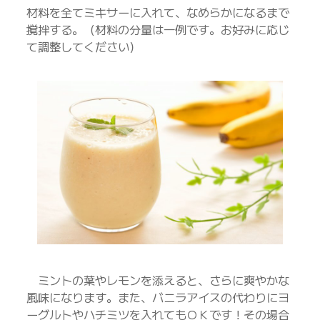
材料を全てミキサーに入れて、なめらかになるまで
撹拌する。（材料の分量は一例です。お好みに応じ
て調整してください）
ミントの葉やレモンを添えると、さらに爽やかな
風味になります。また、バニラアイスの代わりにヨ
ーグルトやハチミツを入れてもＯＫです！その場合