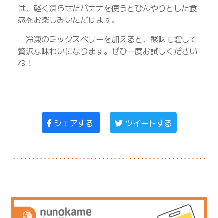
は、軽く凍らせたバナナを使うとひんやりとした食
感をお楽しみいただけます。
冷凍のミックスベリーを加えると、酸味も増して
贅沢な味わいになります。ぜひ一度お試しください
ね！
シェアする
ツイートする