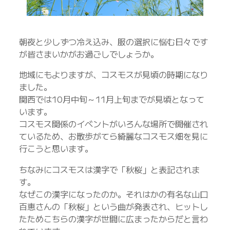
朝夜と少しずつ冷え込み、服の選択に悩む日々です
が皆さまいかがお過ごしでしょうか。
地域にもよりますが、コスモスが見頃の時期になり
ました。
関西では10月中旬～11月上旬までが見頃となって
います。
コスモス関係のイベントがいろんな場所で開催され
ているため、お散歩がてら綺麗なコスモス畑を見に
行こうと思います。
ちなみにコスモスは漢字で「秋桜」と表記されま
す。
なぜこの漢字になったのか。それはかの有名な山口
百恵さんの「秋桜」という曲が発表され、ヒットし
たためこちらの漢字が世間に広まったからだと言わ