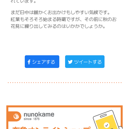
れています。
まだ日中は暖かくお出かけもしやすい気候です。
紅葉もそろそろ始まる時期ですが、その前に秋のお
花見に繰り出してみるのはいかかでしょうか。
シェアする
ツイートする