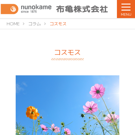
MENU
HOME
コラム
コスモス
コスモス