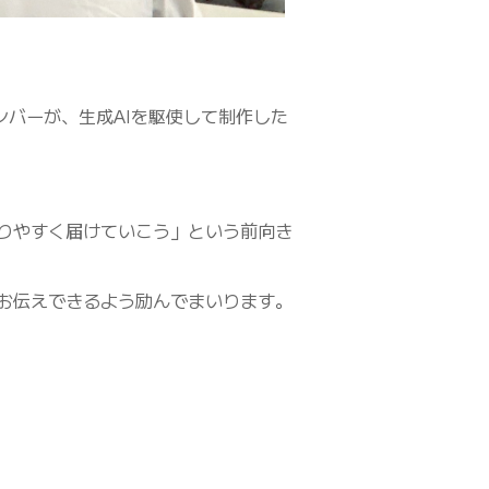
バーが、生成AIを駆使して制作した
りやすく届けていこう」という前向き
お伝えできるよう励んでまいります。