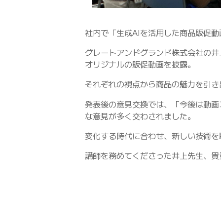
社内で「生成AIを活用した商品販促
グレートアンドグランド株式会社の井
オリジナルの販促動画を披露。
それぞれの視点から商品の魅力を引き
発表後の意見交換では、「今後は動画
な意見が多く交わされました。
変化する時代に合わせ、新しい技術を
講師を務めてくださった井上先生、貴