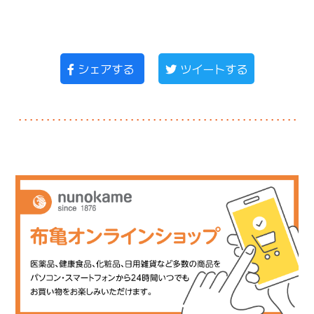
シェアする
ツイートする