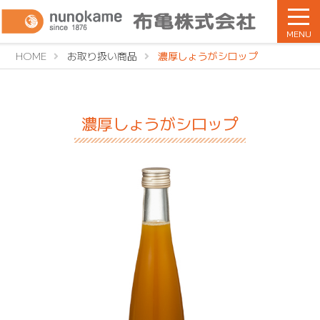
MENU
HOME
お取り扱い商品
濃厚しょうがシロップ
濃厚しょうがシロップ