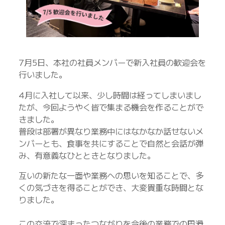
7月5日、本社の社員メンバーで新入社員の歓迎会を
行いました。
4月に入社して以来、少し時間は経ってしまいまし
たが、今回ようやく皆で集まる機会を作ることがで
きました。
普段は部署が異なり業務中にはなかなか話せないメ
ンバーとも、食事を共にすることで自然と会話が弾
み、有意義なひとときとなりました。
互いの新たな一面や業務への思いを知ることで、多
くの気づきを得ることができ、大変貴重な時間とな
りました。
この交流で深まったつながりを今後の業務での円滑