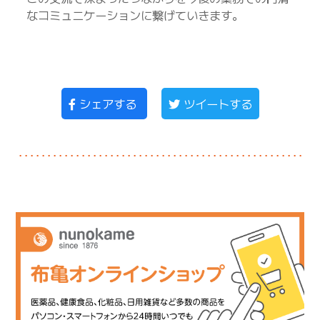
なコミュニケーションに繋げていきます。
シェアする
ツイートする