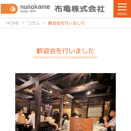
MENU
HOME
コラム
歓迎会を行いました
歓迎会を行いました