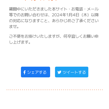
期間中にいただきました本サイト・お電話・メール
等でのお問い合わせは、2024年1月4日（木）以降
の対応になりますこと、あらかじめご了承ください
ませ。
ご不便をお掛けいたしますが、何卒宜しくお願い申
し上げます。
シェアする
ツイートする