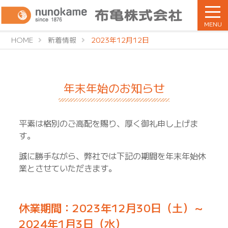
MENU
HOME
新着情報
2023年12月12日
年末年始のお知らせ
平素は格別のご高配を賜り、厚く御礼申し上げま
す。
誠に勝手ながら、弊社では下記の期間を年末年始休
業とさせていただきます。
休業期間：2023年12月30日（土）～
2024年1月3日（水）