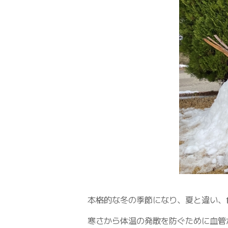
本格的な冬の季節になり、夏と違い、
寒さから体温の発散を防ぐために血管