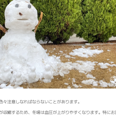
色々注意しなればならないことがあります。
が収縮するため、冬場は血圧が上がりやすくなります。特にお