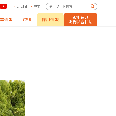
English
中文
お申込み
業情報
CSR
採用情報
お問い合わせ