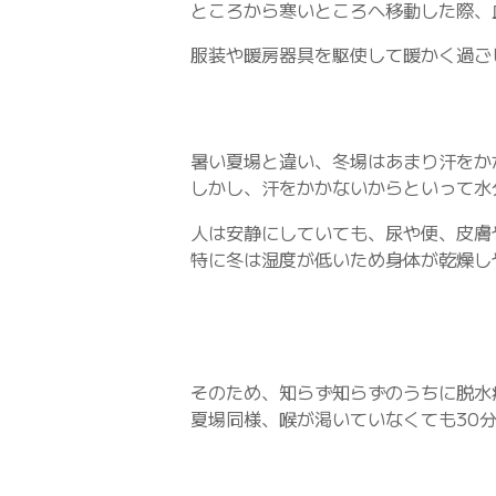
ところから寒いところへ移動した際、
服装や暖房器具を駆使して暖かく過ご
暑い夏場と違い、冬場はあまり汗をか
しかし、汗をかかないからといって水
人は安静にしていても、尿や便、皮膚
特に冬は湿度が低いため身体が乾燥し
そのため、知らず知らずのうちに脱水
夏場同様、喉が渇いていなくても30