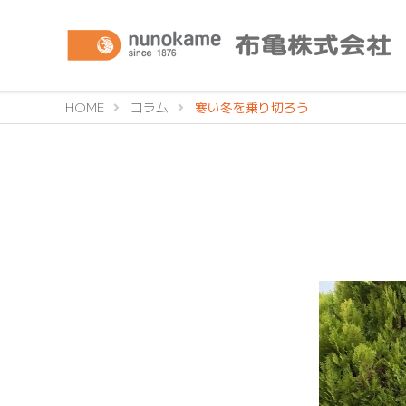
HOME
コラム
寒い冬を乗り切ろう