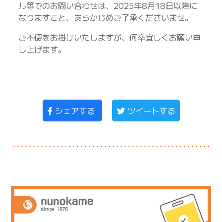
ル等でのお問い合わせは、2025年8月18日以降に
なりますこと、あらかじめご了承くださいませ。
ご不便をお掛けいたしますが、何卒宜しくお願い申
し上げます。
シェアする
ツイートする