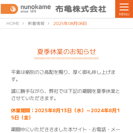
MENU
HOME
新着情報
2025年08月08日
夏季休業のお知らせ
平素は格別のご高配を賜り、厚く御礼申し上げま
す。
誠に勝手ながら、弊社では下記の期間を夏季休業と
させていただきます。
休業期間：2025年8月13日（水）～2024年8月1
5日（金）
期間中にいただききました本サイト・お電話・メー