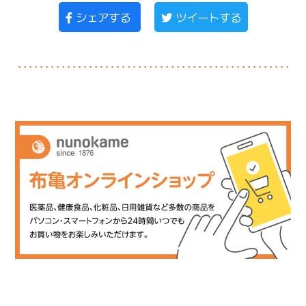
シェアする
ツイートする