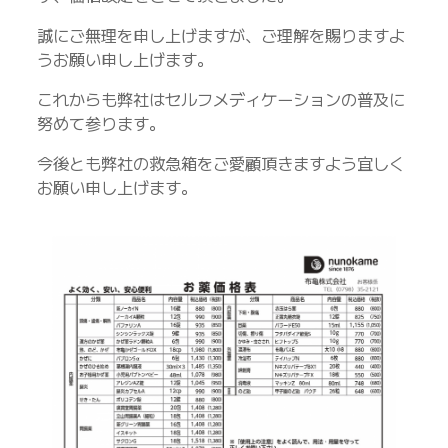
誠にご無理を申し上げますが、ご理解を賜りますよ
うお願い申し上げます。
これからも弊社はセルフメディケーションの普及に
努めて参ります。
今後とも弊社の救急箱をご愛顧頂きますよう宜しく
お願い申し上げます。