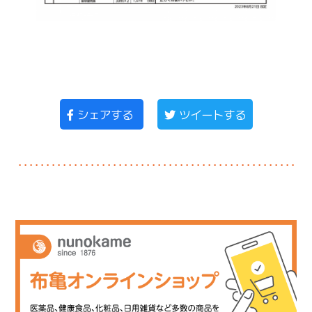
シェアする
ツイートする