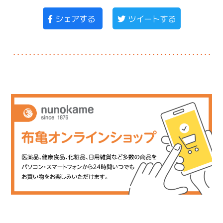
シェアする
ツイートする