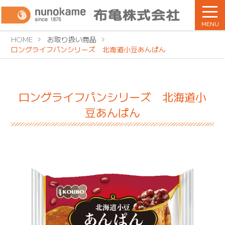
MENU
HOME
お取り扱い商品
ロングライフパンシリーズ 北海道小豆あんぱん
ロングライフパンシリーズ 北海道小
豆あんぱん