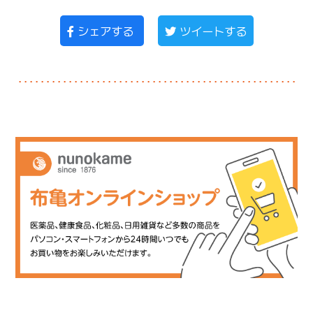
シェアする
ツイートする