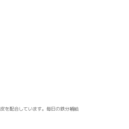
果皮を配合しています。毎日の鉄分補給