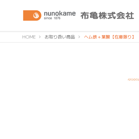
HOME
お取り扱い商品
ヘム鉄＋葉酸【在庫限り】