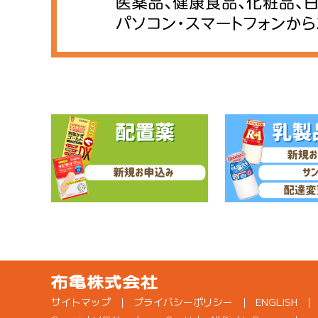
サイトマップ
プライバシーポリシー
ENGLISH