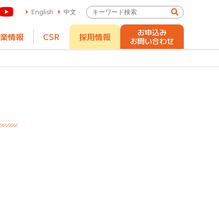
English
中文
お申込み
業情報
CSR
採用情報
お問い合わせ