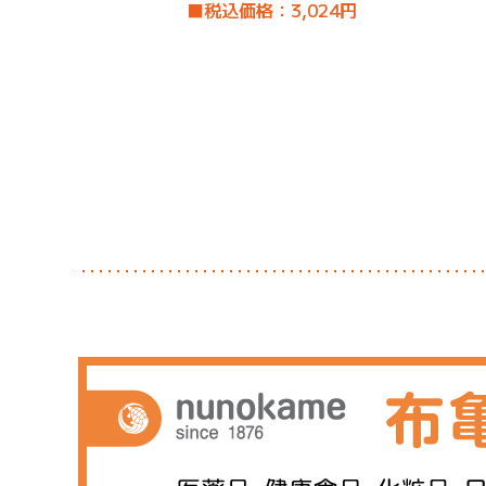
■税込価格：3,024円