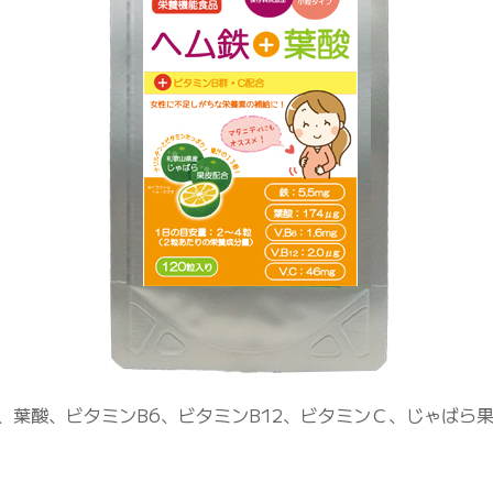
、葉酸、ビタミンB6、ビタミンB12、ビタミンＣ、じゃばら