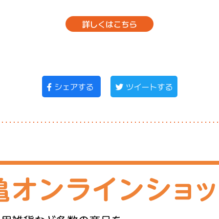
詳しくはこちら
シェアする
ツイートする