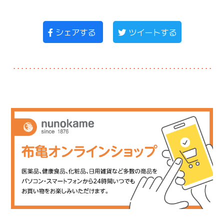
シェアする
ツイートする