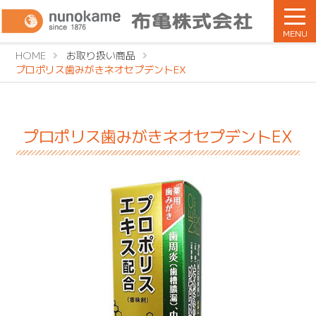
MENU
HOME
お取り扱い商品
プロポリス歯みがきネオセプデントEX
プロポリス歯みがきネオセプデントEX