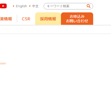
English
中文
お申込み
業情報
CSR
採用情報
お問い合わせ