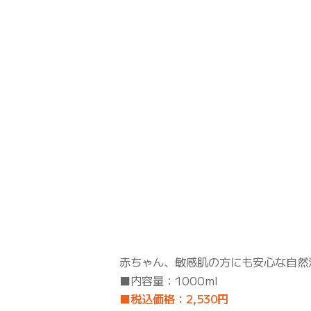
赤ちゃん、敏感肌の方にも安心な自然
■内容量：1000ml
■税込価格：2,530円