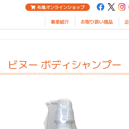
布亀オンラインショップ
事業紹介
お取り扱い商品
企
ビヌー ボディシャンプー