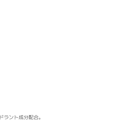
ドラント成分配合。