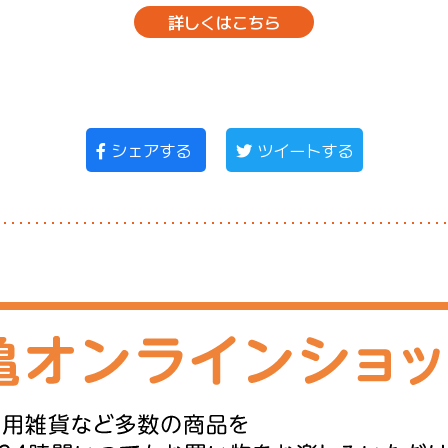
詳しくはこちら
シェアする
ツイートする