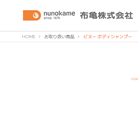
HOME
お取り扱い商品
ビヌー ボディシャンプー