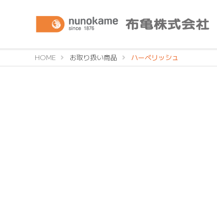
HOME
お取り扱い商品
ハーベリッシュ