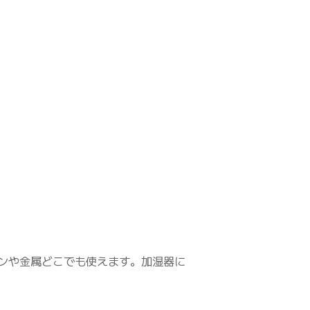
ンや金属どこでも使えます。加湿器に