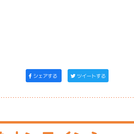
シェアする
ツイートする