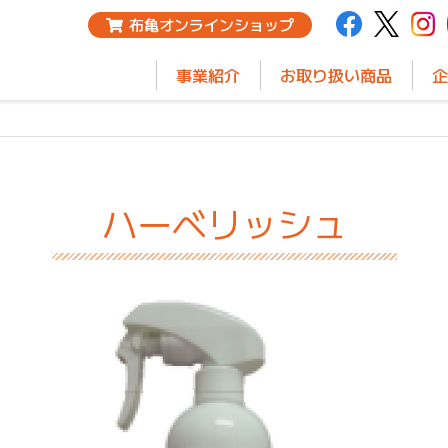
布亀オンラインショップ
事業紹介
お取り扱い商品
企
ハーベリッシュ