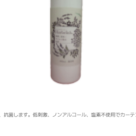
、抗菌します。低刺激、ノンアルコール、塩素不使用でカーテ