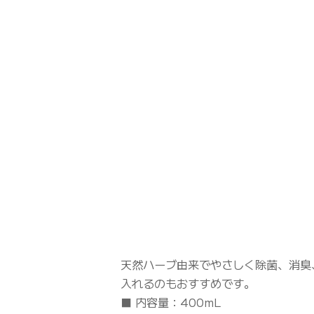
天然ハーブ由来でやさしく除菌、消臭
入れるのもおすすめです。
■ 内容量：400mL