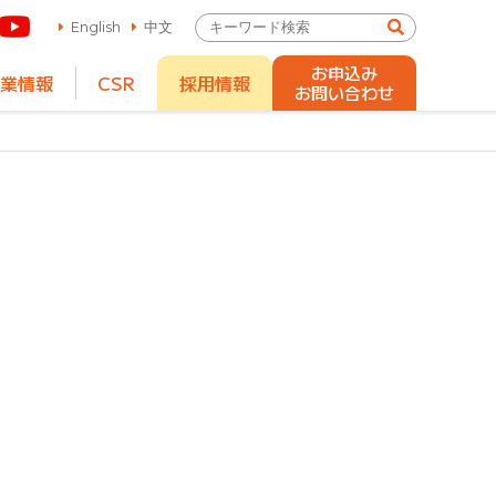
English
中文
お申込み
業情報
CSR
採用情報
お問い合わせ