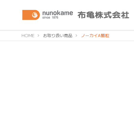
HOME
お取り扱い商品
ノーカイA顆粒