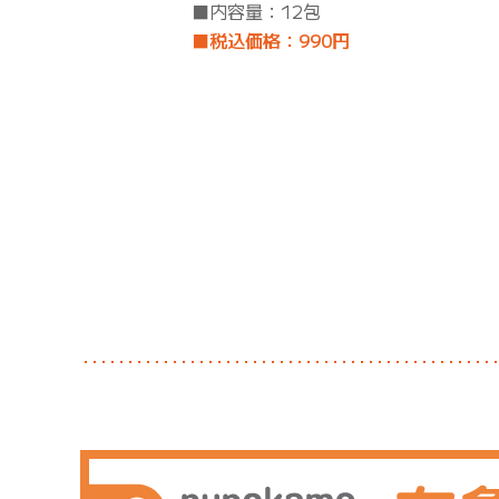
■内容量：12包
■税込価格：990円