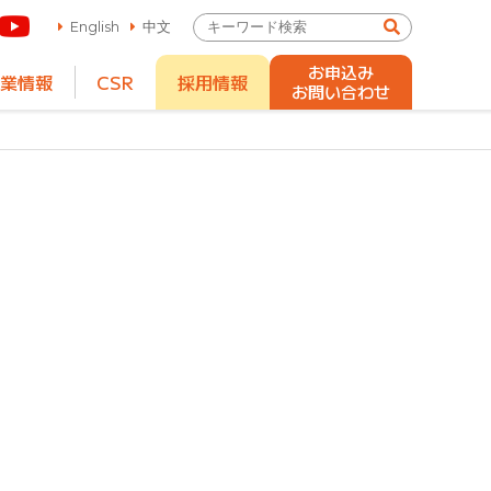
English
中文
お申込み
業情報
CSR
採用情報
お問い合わせ