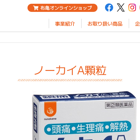
布亀オンラインショップ
事業紹介
お取り扱い商品
企
ノーカイA顆粒