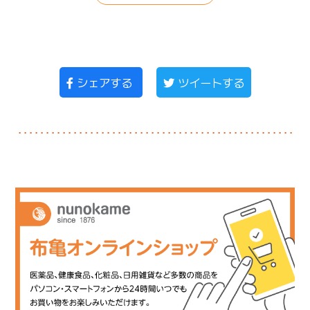
シェアする
ツイートする