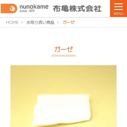
MENU
HOME
お取り扱い商品
ガーゼ
ガーゼ