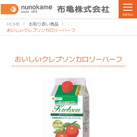
MENU
HOME
お取り扱い商品
おいしいクレブソンカロリーハーフ
おいしいクレブソンカロリーハーフ