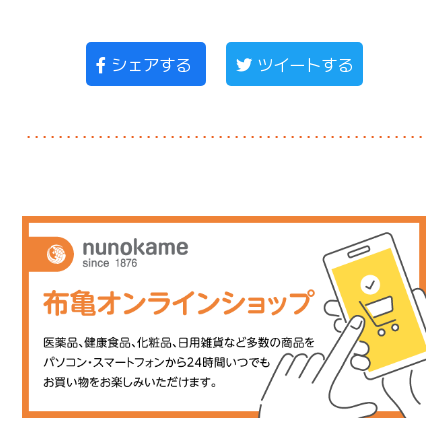
シェアする
ツイートする