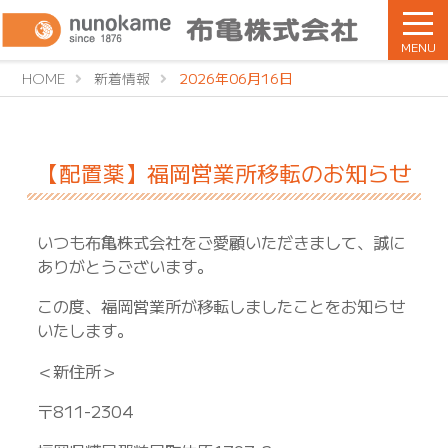
MENU
HOME
新着情報
2026年06月16日
【配置薬】福岡営業所移転のお知らせ
いつも布亀株式会社をご愛顧いただきまして、誠に
ありがとうございます。
この度、福岡営業所が移転しましたことをお知らせ
いたします。
＜新住所＞
〒811-2304