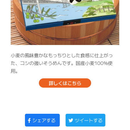
小麦の風味豊かなもっちりとした食感に仕上がっ
た、コシの強いそうめんです。国産小麦100%使
用。
詳しくはこちら
シェアする
ツイートする