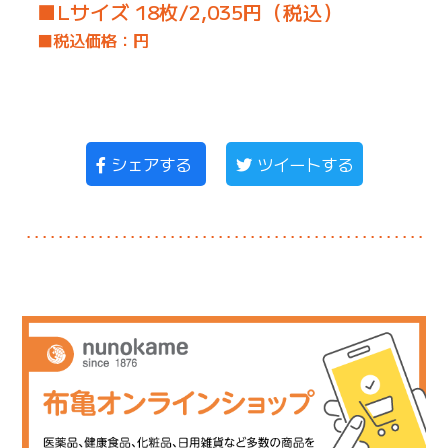
■Lサイズ 18枚/2,035円（税込）
■税込価格：円
シェアする
ツイートする