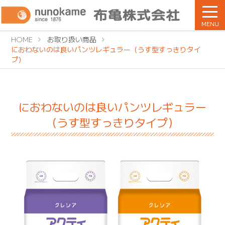
MENU
HOME
お取り扱い商品
におわないのは良いパンツレギュラー（うす型すっきりタイ
プ）
におわないのは良いパンツレギュラー
（うす型すっきりタイプ）