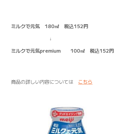
ミルクで元気 180㎖ 税込152円
↓
ミルクで元気premium 100㎖ 税込152円
商品の詳しい内容については
こちら