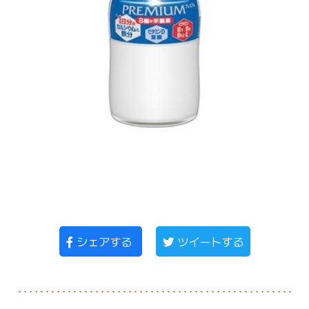
シェアする
ツイートする