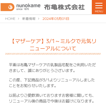
MENU
HOME
新着情報
2024年03月01日
【マザーケア】3/1～ミルクで元気リ
ニューアルについて
平素は布亀マザーケアの乳製品宅配をご利用いただ
きまして、誠にありがとうございます。
この度、下記商品が3/1よりリニューアルしました
ことをお知らせいたします。
以前よりご愛飲頂いておりますお客様に関しても、
リニューアル後の商品で今後はお届けになります。