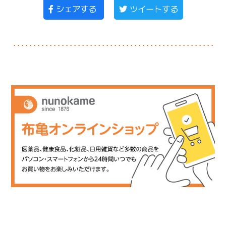
シェアする
ツイートする