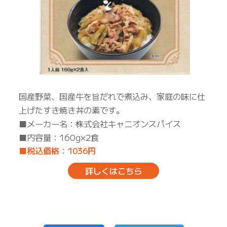
国産野菜、国産牛を旨だれで煮込み、家庭の味に仕
上げたすき焼き丼の素です。
■メーカー名：株式会社キャニオンスパイス
■内容量：160g×2食
■税込価格：1036円
詳しくはこちら